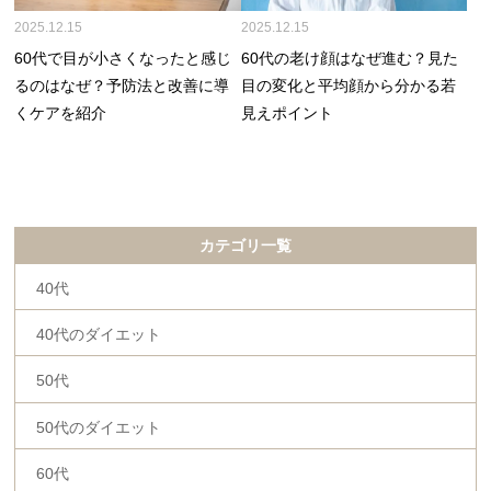
2025.12.15
2025.12.15
60代で目が小さくなったと感じ
60代の老け顔はなぜ進む？見た
るのはなぜ？予防法と改善に導
目の変化と平均顔から分かる若
くケアを紹介
見えポイント
カテゴリ一覧
40代
40代のダイエット
50代
50代のダイエット
60代