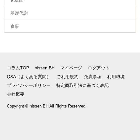
基礎代謝
食事
コラムTOP
nissen BH
マイページ
ログアウト
Q&A（よくある質問）
ご利用規約
免責事項
利用環境
プライバシーポリシー
特定商取引法に基づく表記
会社概要
Copyright © nissen BH All Rights Reserved.