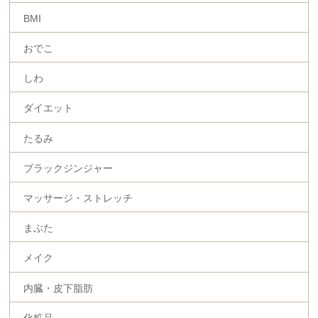
BMI
おでこ
しわ
ダイエット
たるみ
ブラックジンジャー
マッサージ・ストレッチ
まぶた
メイク
内臓・皮下脂肪
化粧品