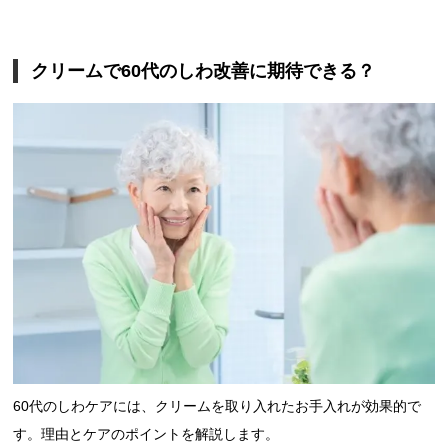
クリームで60代のしわ改善に期待できる？
60代のしわケアには、クリームを取り入れたお手入れが効果的で
す。理由とケアのポイントを解説します。