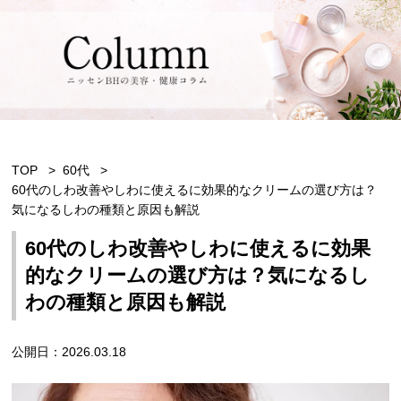
TOP
60代
60代のしわ改善やしわに使えるに効果的なクリームの選び方は？
気になるしわの種類と原因も解説
60代のしわ改善やしわに使えるに効果
的なクリームの選び方は？気になるし
わの種類と原因も解説
公開日：2026.03.18