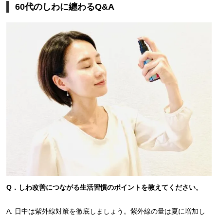
60代のしわに纏わるQ&A
Q．しわ改善につながる生活習慣のポイントを教えてください。
A. 日中は紫外線対策を徹底しましょう。紫外線の量は夏に増加し