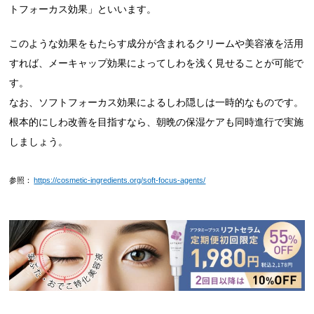
トフォーカス効果」といいます。
このような効果をもたらす成分が含まれるクリームや美容液を活用
すれば、メーキャップ効果によってしわを浅く見せることが可能で
す。
なお、ソフトフォーカス効果によるしわ隠しは一時的なものです。
根本的にしわ改善を目指すなら、朝晩の保湿ケアも同時進行で実施
しましょう。
参照：
https://cosmetic-ingredients.org/soft-focus-agents/