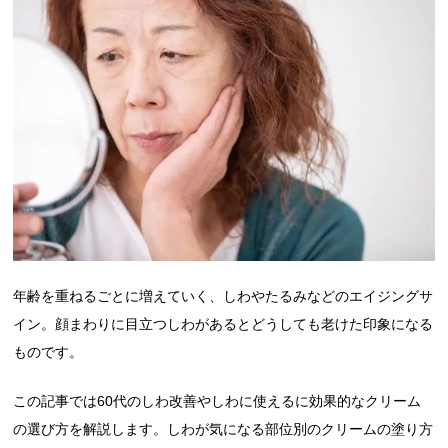
年齢を重ねるごとに増えていく、しわやたるみなどのエイジングサ
イン。顔まわりに目立つしわがあるとどうしても老けた印象になる
ものです。
この記事では60代のしわ改善やしわに使えるに効果的なクリーム
の選び方を解説します。しわが気になる部位別のクリームの塗り方