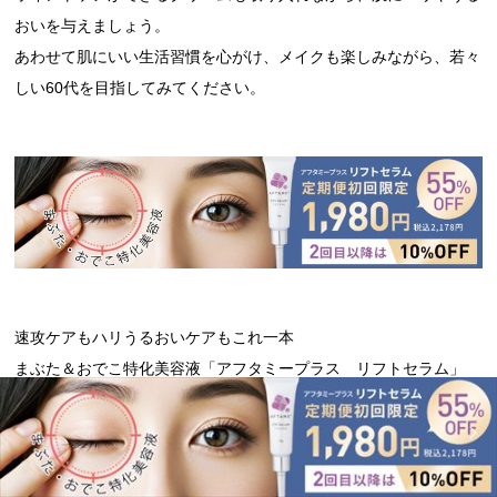
おいを与えましょう。
あわせて肌にいい生活習慣を心がけ、メイクも楽しみながら、若々
しい60代を目指してみてください。
速攻ケアもハリうるおいケアもこれ一本
まぶた＆おでこ特化美容液「アフタミープラス リフトセラム」