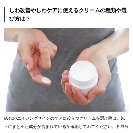
しわ改善やしわケアに使えるクリームの種類や選
び方は？
60代のエイジングサインのケアに役立つクリームを選ぶ際は、以
下にまとめた成分が含まれているか確認してみてください。各成分