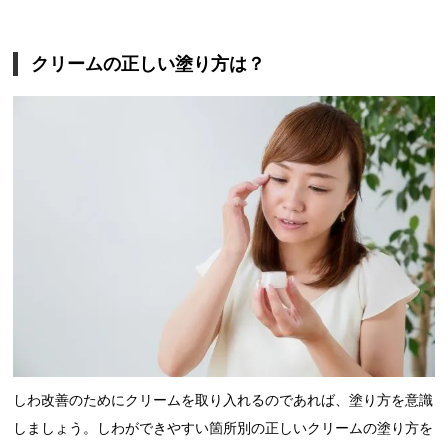
クリームの正しい塗り方は？
しわ改善のためにクリームを取り入れるのであれば、塗り方を意識
しましょう。しわができやすい箇所別の正しいクリームの塗り方を