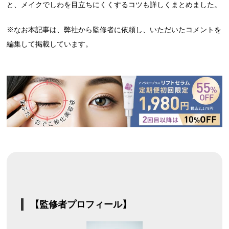
と、メイクでしわを目立ちにくくするコツも詳しくまとめました。
※なお本記事は、弊社から監修者に依頼し、いただいたコメントを
編集して掲載しています。
【監修者プロフィール】