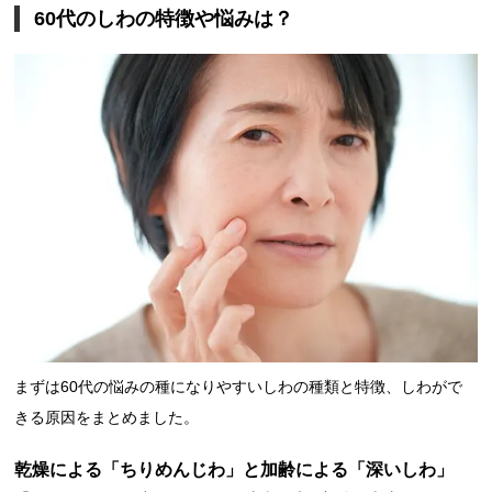
60代のしわの特徴や悩みは？
まずは60代の悩みの種になりやすいしわの種類と特徴、しわがで
きる原因をまとめました。
乾燥による「ちりめんじわ」と加齢による「深いしわ」