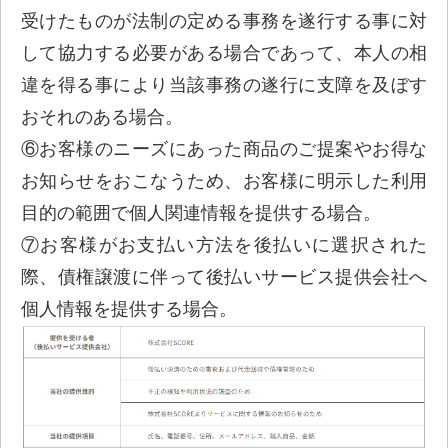
受けたものが法制の定める事務を遂行する事に対
して協力する必要がある場合であって、本人の相
違を得る事により当該事務の遂行に支障を及ぼす
おそれのある場合。
⑥お客様のニーズにあった商品のご提案やお得な
お知らせをおこなうため、お客様に明示した利用
目的の範囲で個人関連情報を提供する場合。
⑦お客様がお支払い方法を後払いに選択された
際、債権譲渡に伴って後払いサービス提供会社へ
個人情報を提供する場合。