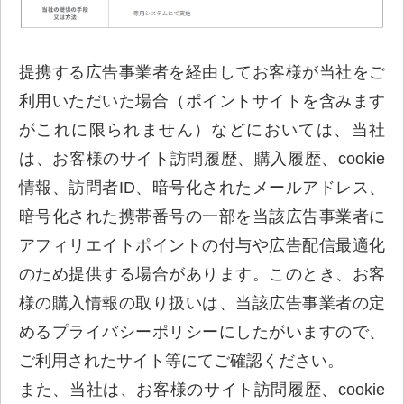
提携する広告事業者を経由してお客様が当社をご
利用いただいた場合（ポイントサイトを含みます
がこれに限られません）などにおいては、当社
は、お客様のサイト訪問履歴、購入履歴、cookie
情報、訪問者ID、暗号化されたメールアドレス、
暗号化された携帯番号の一部を当該広告事業者に
アフィリエイトポイントの付与や広告配信最適化
のため提供する場合があります。このとき、お客
様の購入情報の取り扱いは、当該広告事業者の定
めるプライバシーポリシーにしたがいますので、
ご利用されたサイト等にてご確認ください。
また、当社は、お客様のサイト訪問履歴、cookie