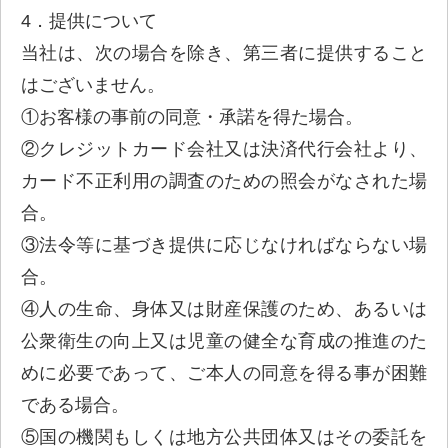
4．提供について
当社は、次の場合を除き、第三者に提供すること
はございません。
①お客様の事前の同意・承諾を得た場合。
②クレジットカード会社又は決済代行会社より、
カード不正利用の調査のための照会がなされた場
合。
③法令等に基づき提供に応じなければならない場
合。
④人の生命、身体又は財産保護のため、あるいは
公衆衛生の向上又は児童の健全な育成の推進のた
めに必要であって、ご本人の同意を得る事が困難
である場合。
⑤国の機関もしくは地方公共団体又はその委託を