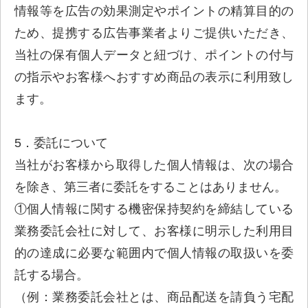
情報等を広告の効果測定やポイントの精算目的の
ため、提携する広告事業者よりご提供いただき、
当社の保有個人データと紐づけ、ポイントの付与
の指示やお客様へおすすめ商品の表示に利用致し
ます。
5．委託について
当社がお客様から取得した個人情報は、次の場合
を除き、第三者に委託をすることはありません。
①個人情報に関する機密保持契約を締結している
業務委託会社に対して、お客様に明示した利用目
的の達成に必要な範囲内で個人情報の取扱いを委
託する場合。
（例：業務委託会社とは、商品配送を請負う宅配