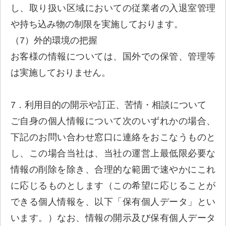
し、取り扱い区域においての従業者の入退室管理
や持ち込み物の制限を実施しております。
（7）外的環境の把握
お客様の情報については、国外での保管、管理等
は実施しておりません。
7．利用目的の開示や訂正、苦情・相談について
ご自身の個人情報について次のいずれかの場合、
下記のお問い合わせ窓口に連絡をおこなうものと
し、この場合当社は、当社の運営上最低限必要な
情報の削除を除き、合理的な範囲で速やかにこれ
に応じるものとします（この希望に応じることが
できる個人情報を、以下「保有個人データ」とい
います。）なお、情報の開示及び保有個人データ