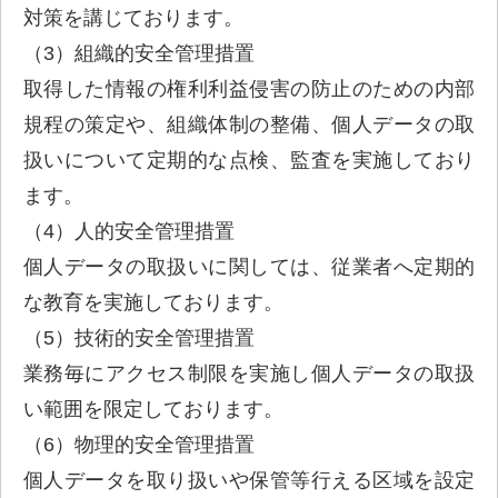
対策を講じております。
（3）組織的安全管理措置
取得した情報の権利利益侵害の防止のための内部
規程の策定や、組織体制の整備、個人データの取
扱いについて定期的な点検、監査を実施しており
ます。
（4）人的安全管理措置
個人データの取扱いに関しては、従業者へ定期的
な教育を実施しております。
（5）技術的安全管理措置
業務毎にアクセス制限を実施し個人データの取扱
い範囲を限定しております。
（6）物理的安全管理措置
個人データを取り扱いや保管等行える区域を設定