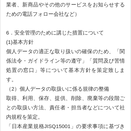
業者、新商品やその他のサービスをお知らせする
ための電話フォロー会社など）
6．安全管理のために講じた措置について
(1)基本方針
個人データの適正な取り扱いの確保のため、「関
係法令・ガイドライン等の遵守」「質問及び苦情
処置の窓口」等について基本方針を策定致しま
す。
（2）個人データの取扱いに係る規律の整備
取得、利用、保存、提供、削除、廃棄等の段階ご
との取扱い方法、責任者・担当者などについて社
内規程を策定。
「日本産業規格JISQ15001」の要求事項に基づき