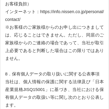
お客様負担）
インターネット：https://info.nissen.co.jp/personal/
contact/
※お客様のご家族様からのお申し出につきまして
は、応じることはできません。ただし、同居のご
家族様からのご連絡の場合であって、当社が取引
上必要であると判断した場合はこの限りではあり
ません。
8．保有個人データの取り扱いに関する公表事項
当社は、個人情報の保護に関する法律及び「日本
産業規格JISQ15001」に基づき、当社における保
有個人データの取扱い等に関し次のとおり公表し
ます。