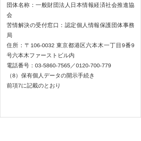
団体名称：一般財団法人日本情報経済社会推進協
会
苦情解決の受付窓口：認定個人情報保護団体事務
局
住所：〒106-0032 東京都港区六本木一丁目9番9
号六本木ファーストビル内
電話番号：03-5860-7565／0120-700-779
（8）保有個人データの開示手続き
前項7に記載のとおり