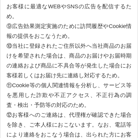
お客様に最適なWEBやSNSの広告を配信するた
め。
⑨広告効果測定実施のために訪問履歴やCookie情
報の提供をおこなうため。
⑩当社に登録されたご住所以外へ当社商品のお届
けを希望された場合は、商品のお届けやお届時期
の連絡および商品に不具合等が発生した場合にお
客様若しくはお届け先に連絡し対応するため。
⑪Cookie等の個人関連情報を分析し、サービス等
を悪用した詐欺や不正アクセス、不正行為の調
査・検出・予防等の対応のため。
⑫お客様へのご連絡は、代理権が確認できた場合
を除き、ご本人様におこないます。なお、電話等
により連絡をおこなう場合は、出られた方にお客