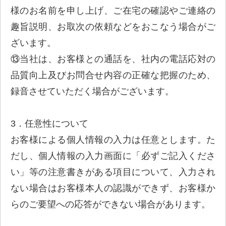
様のお名前を申し上げ、ご在宅の確認やご連絡の
趣旨説明、お取次の依頼などをおこなう場合がご
ざいます。
⑬当社は、お客様との通話を、社内の電話応対の
品質向上及びお問合せ内容の正確な把握のため、
録音させていただく場合がございます。
3．任意性について
お客様による個人情報の入力は任意とします。た
だし、個人情報の入力画面に「必ずご記入くださ
い」等の注意書きがある項目について、入力され
ない場合はお客様本人の認識ができず、お客様か
らのご要望への応答ができない場合があります。