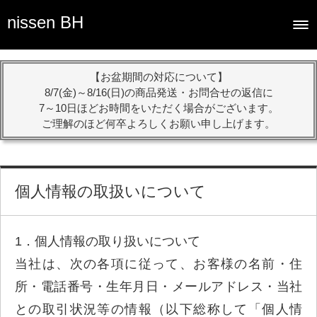
nissen BH
【お盆期間の対応について】
8/7(金)～8/16(日)の商品発送・お問合せの返信に
7～10日ほどお時間をいただく場合がございます。
ご理解のほど何卒よろしくお願い申し上げます。
個人情報の取扱いについて
1．個人情報の取り扱いについて
当社は、次の各項に従って、お客様の名前・住
所・電話番号・生年月日・メールアドレス・当社
との取引状況等の情報（以下総称して「個人情