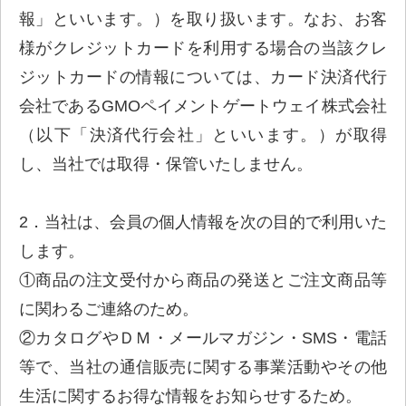
報」といいます。）を取り扱います。なお、お客
様がクレジットカードを利用する場合の当該クレ
ジットカードの情報については、カード決済代行
会社であるGMOペイメントゲートウェイ株式会社
（以下「決済代行会社」といいます。）が取得
し、当社では取得・保管いたしません。
2．当社は、会員の個人情報を次の目的で利用いた
します。
①商品の注文受付から商品の発送とご注文商品等
に関わるご連絡のため。
②カタログやＤＭ・メールマガジン・SMS・電話
等で、当社の通信販売に関する事業活動やその他
生活に関するお得な情報をお知らせするため。