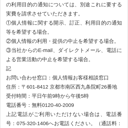
の利用目的の通知については、別途これに要する
実費を請求させていただきます。
①個人情報に関する開示、訂正、利用目的の通知
等を希望する場合。
②個人情報の利用・提供の中止を希望する場合。
③当社からのE-mail、ダイレクトメール、電話に
よる営業活動の中止を希望する場合。
記
お問い合わせ窓口：個人情報お客様相談窓口
住所：〒601-8412 京都市南区西九条院町26番地
受付時間：平日午前9時から午後5時
電話番号：無料0120-40-2009
上記電話がご利用いただけない場合は、電話番
号：075-320-1406へお電話ください。（通話料：