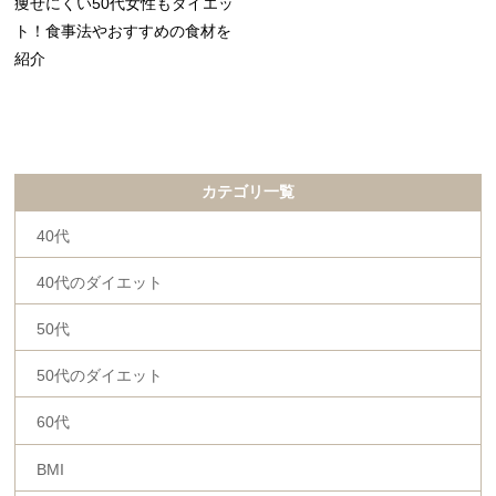
痩せにくい50代女性もダイエッ
ト！食事法やおすすめの食材を
紹介
カテゴリ一覧
40代
40代のダイエット
50代
50代のダイエット
60代
BMI