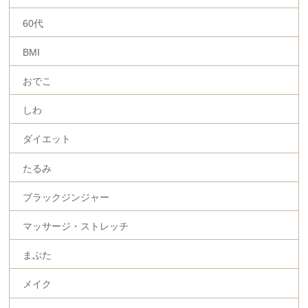
60代
BMI
おでこ
しわ
ダイエット
たるみ
ブラックジンジャー
マッサージ・ストレッチ
まぶた
メイク