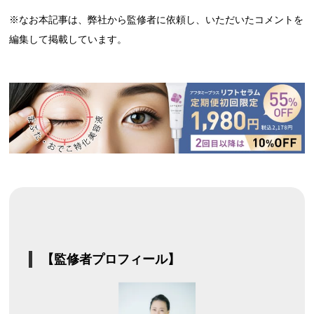
※なお本記事は、弊社から監修者に依頼し、いただいたコメントを
編集して掲載しています。
【監修者プロフィール】