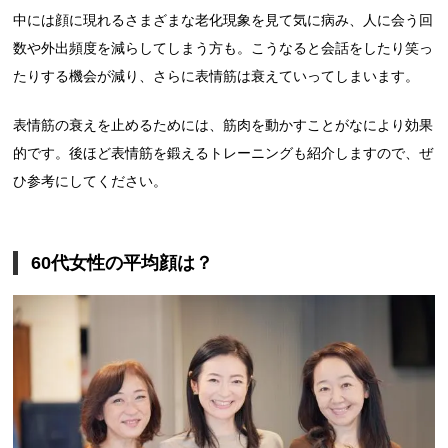
中には顔に現れるさまざまな老化現象を見て気に病み、人に会う回
数や外出頻度を減らしてしまう方も。こうなると会話をしたり笑っ
たりする機会が減り、さらに表情筋は衰えていってしまいます。
表情筋の衰えを止めるためには、筋肉を動かすことがなにより効果
的です。後ほど表情筋を鍛えるトレーニングも紹介しますので、ぜ
ひ参考にしてください。
60代女性の平均顔は？