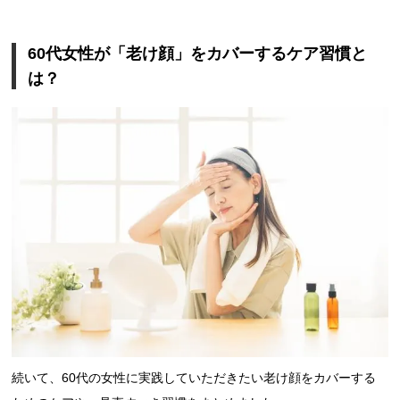
60代女性が「老け顔」をカバーするケア習慣と
は？
続いて、60代の女性に実践していただきたい老け顔をカバーする