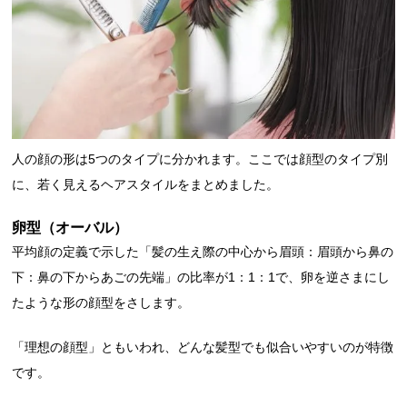
人の顔の形は5つのタイプに分かれます。ここでは顔型のタイプ別
に、若く見えるヘアスタイルをまとめました。
卵型（オーバル）
平均顔の定義で示した「髪の生え際の中心から眉頭：眉頭から鼻の
下：鼻の下からあごの先端」の比率が1：1：1で、卵を逆さまにし
たような形の顔型をさします。
「理想の顔型」ともいわれ、どんな髪型でも似合いやすいのが特徴
です。