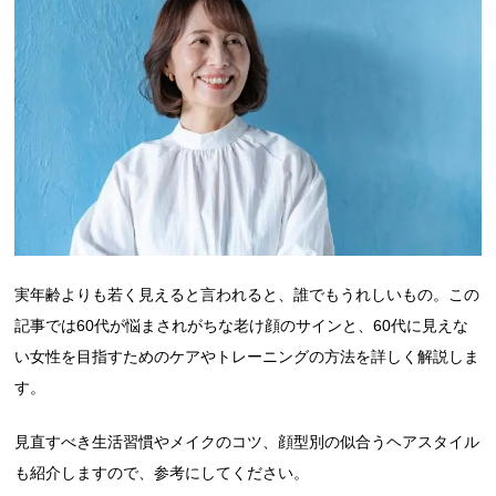
実年齢よりも若く見えると言われると、誰でもうれしいもの。この
記事では60代が悩まされがちな老け顔のサインと、60代に見えな
い女性を目指すためのケアやトレーニングの方法を詳しく解説しま
す。
見直すべき生活習慣やメイクのコツ、顔型別の似合うヘアスタイル
も紹介しますので、参考にしてください。