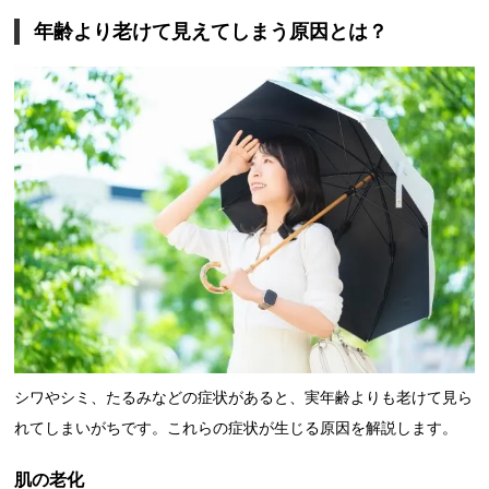
年齢より老けて見えてしまう原因とは？
シワやシミ、たるみなどの症状があると、実年齢よりも老けて見ら
れてしまいがちです。これらの症状が生じる原因を解説します。
肌の老化