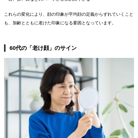
これらの変化により、顔の印象が平均顔の定義からずれていくこと
も、加齢とともに老けた印象になる要因となっています。
60代の「老け顔」のサイン