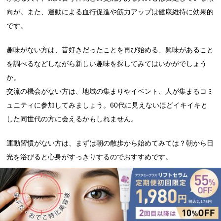
向が。また、運動による血行促進や筋力アップは健康維持に効果的
です。
趣味がない方は、昔好きだったことを再び始める、興味があること
を調べるなどしながら新しい趣味を探してみてはいかがでしょう
か。
交流の機会がない方は、地域の集まりやイベント、人が集まるコミ
ュニティに参加してみましょう。60代に見えないほどイキイキと
した同世代の方に会えるかもしれません。
運動習慣がない方は、まずは朝の散歩から始めてみては？朝から日
光を浴びると心身がすっきりするのでおすすめです。
気になる場合は医療機関への相談も