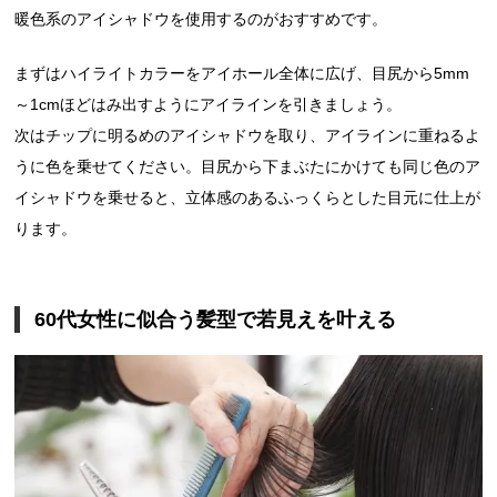
暖色系のアイシャドウを使用するのがおすすめです。
まずはハイライトカラーをアイホール全体に広げ、目尻から5mm
～1cmほどはみ出すようにアイラインを引きましょう。
次はチップに明るめのアイシャドウを取り、アイラインに重ねるよ
うに色を乗せてください。目尻から下まぶたにかけても同じ色のア
イシャドウを乗せると、立体感のあるふっくらとした目元に仕上が
ります。
60代女性に似合う髪型で若見えを叶える