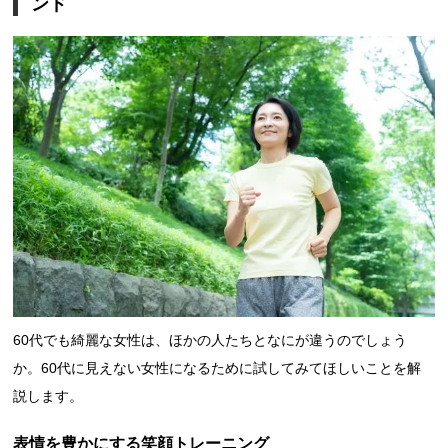
ンド
60代でも綺麗な女性は、ほかの人たちとなにが違うのでしょう
か。60代に見えない女性になるために試してみてほしいことを解
説します。
表情を豊かにする笑顔トレーニング