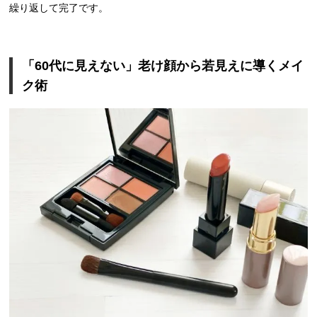
繰り返して完了です。
「60代に見えない」老け顔から若見えに導くメイ
ク術