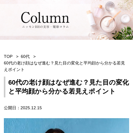
TOP
60代
60代の老け顔はなぜ進む？見た目の変化と平均顔から分かる若見
えポイント
60代の老け顔はなぜ進む？見た目の変化
と平均顔から分かる若見えポイント
公開日：2025.12.15