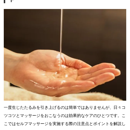
一度生じたたるみを引き上げるのは簡単ではありませんが、日々コ
ツコツとマッサージをおこなうのは効果的なケアのひとつです。こ
こではセルフマッサージを実施する際の注意点とポイントを解説し