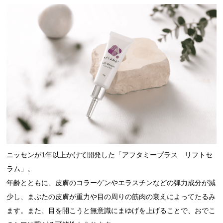
ニッセンが1年以上かけて開発した「アフタミープラス リフトセ
ラム」。
年齢とともに、皮膚のコラーゲンやエラスチンなどの弾力成分が減
少し、まぶたの皮膚が重力や目の周りの筋肉の衰えによってたるみ
ます。また、目を開こうと無意識にまゆげを上げることで、おでこ