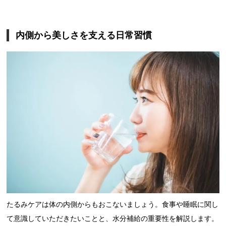
内側から美しさを支える日常習慣
たるみケアは体の内側からもおこないましょう。食事や睡眠に関し
て意識していただきたいことと、水分補給の重要性を解説します。