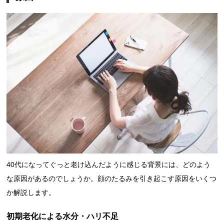
40代になってぐっと老け込んだように感じる背景には、どのよう
な原因があるのでしょうか。顔のたるみを引き起こす原因をいくつ
か解説します。
初期老化による水分・ハリ不足