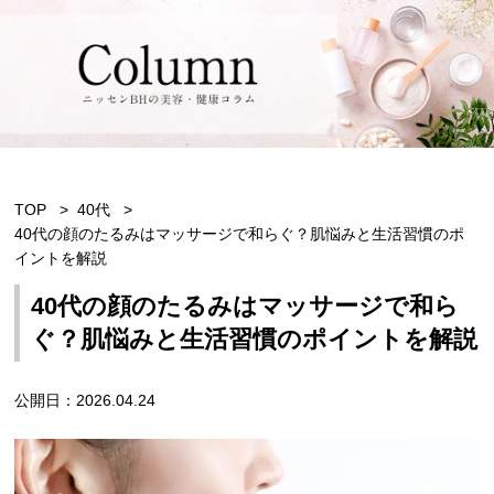
TOP
40代
40代の顔のたるみはマッサージで和らぐ？肌悩みと生活習慣のポ
イントを解説
40代の顔のたるみはマッサージで和ら
ぐ？肌悩みと生活習慣のポイントを解説
公開日：2026.04.24