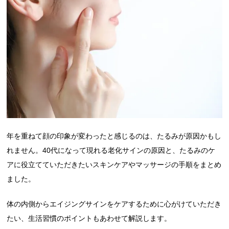
年を重ねて顔の印象が変わったと感じるのは、たるみが原因かもし
れません。40代になって現れる老化サインの原因と、たるみのケ
アに役立てていただきたいスキンケアやマッサージの手順をまとめ
ました。
体の内側からエイジングサインをケアするために心がけていただき
たい、生活習慣のポイントもあわせて解説します。