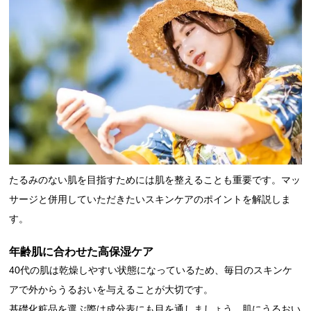
たるみのない肌を目指すためには肌を整えることも重要です。マッ
サージと併用していただきたいスキンケアのポイントを解説しま
す。
年齢肌に合わせた高保湿ケア
40代の肌は乾燥しやすい状態になっているため、毎日のスキンケ
アで外からうるおいを与えることが大切です。
基礎化粧品を選ぶ際は成分表にも目を通しましょう。肌にうるおい