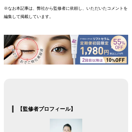
※なお本記事は、弊社から監修者に依頼し、いただいたコメントを
編集して掲載しています。
【監修者プロフィール】