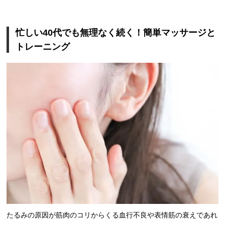
忙しい40代でも無理なく続く！簡単マッサージと
トレーニング
たるみの原因が筋肉のコリからくる血行不良や表情筋の衰えであれ