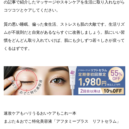
の記事で紹介したマッサージやスキンケアを生活に取り入れながら
コツコツとケアしてください。
質の悪い睡眠、偏った食生活、ストレスも肌の大敵です。生活リズ
ムが不規則だと自覚があるならすぐに改善しましょう。肌にいい習
慣をどんどん取り入れていけば、肌にも少しずつ若々しさが戻って
くるはずです。
速攻ケアもハリうるおいケアもこれ一本
まぶた＆おでこ特化美容液「アフタミープラス リフトセラム」