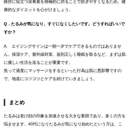
維持に役立つ栄養素を積極的に摂ることで防ぎやすくなるため、健
康的なダイエットを心がけましょう。
Q．たるみが気になり、すぐになくしたいです。どうすればいいで
すか？
A. エイジングサインは一朝一夕でケアできるものではありませ
ん。保湿ケア、紫外線対策、規則正しく睡眠を取るなど、まずは肌
に優しい生活を送ることが重要です。
焦って過度にマッサージをするといった行為は肌に悪影響ですの
で、地道にコツコツとケアを続けていきましょう。
まとめ
たるみは老け顔の印象を加速させる大きな要因であり、多くの方を
悩ませます。40代になりたるみが気になり始めたという方は、こ