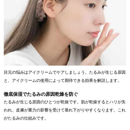
目元の悩みはアイクリームでケアしましょう。たるみが生じる原因
と、アイクリームの使用によって期待できる効果を解説します。
徹底保湿でたるみの原因乾燥を防ぐ
たるみが生じる原因のひとつが乾燥です。肌が乾燥するとハリが失
われ、皮膚が重力の影響を受けて垂れ下がりやすくなります。これ
がたるみの仕組みです。