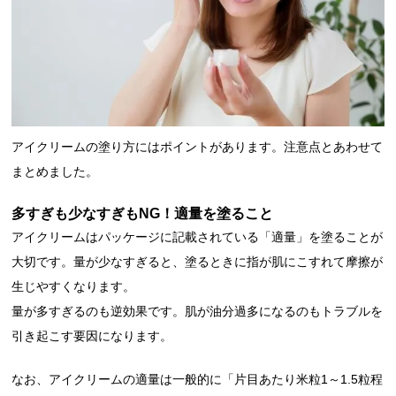
アイクリームの塗り方にはポイントがあります。注意点とあわせて
まとめました。
多すぎも少なすぎもNG！適量を塗ること
アイクリームはパッケージに記載されている「適量」を塗ることが
大切です。量が少なすぎると、塗るときに指が肌にこすれて摩擦が
生じやすくなります。
量が多すぎるのも逆効果です。肌が油分過多になるのもトラブルを
引き起こす要因になります。
なお、アイクリームの適量は一般的に「片目あたり米粒1～1.5粒程