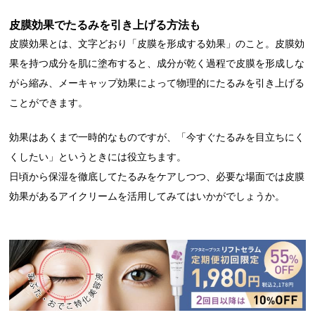
皮膜効果でたるみを引き上げる方法も
皮膜効果とは、文字どおり「皮膜を形成する効果」のこと。皮膜効
果を持つ成分を肌に塗布すると、成分が乾く過程で皮膜を形成しな
がら縮み、メーキャップ効果によって物理的にたるみを引き上げる
ことができます。
効果はあくまで一時的なものですが、「今すぐたるみを目立ちにく
くしたい」というときには役立ちます。
日頃から保湿を徹底してたるみをケアしつつ、必要な場面では皮膜
効果があるアイクリームを活用してみてはいかがでしょうか。