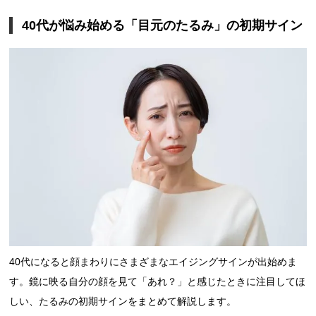
40代が悩み始める「目元のたるみ」の初期サイン
40代になると顔まわりにさまざまなエイジングサインが出始めま
す。鏡に映る自分の顔を見て「あれ？」と感じたときに注目してほ
しい、たるみの初期サインをまとめて解説します。