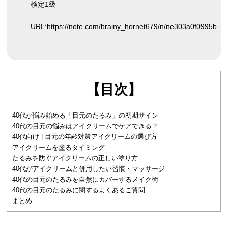
検定1級
URL:
https://note.com/brainy_hornet679/n/ne303a0f0995b
【目次】
40代が悩み始める「目元のたるみ」の初期サイン
40代の目元の悩みはアイクリームでケアできる？
40代向け | 目元の年齢対策アイクリームの選び方
アイクリームを塗るタイミング
たるみを防ぐアイクリームの正しい塗り方
40代がアイクリームと併用したい習慣・マッサージ
40代の目元のたるみを自然にカバーするメイク術
40代の目元のたるみに関するよくあるご質問
まとめ