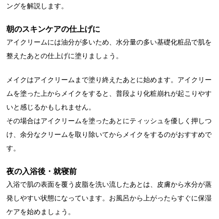
ングを解説します。
朝のスキンケアの仕上げに
アイクリームには油分が多いため、水分量の多い基礎化粧品で肌を
整えたあとの仕上げに塗りましょう。
メイクはアイクリームまで塗り終えたあとに始めます。アイクリー
ムを塗った上からメイクをすると、普段より化粧崩れが起こりやす
いと感じるかもしれません。
その場合はアイクリームを塗ったあとにティッシュを優しく押しつ
け、余分なクリームを取り除いてからメイクをするのがおすすめで
す。
夜の入浴後・就寝前
入浴で肌の表面を覆う皮脂を洗い流したあとは、皮膚から水分が蒸
発しやすい状態になっています。お風呂から上がったらすぐに保湿
ケアを始めましょう。