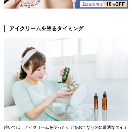
アイクリームを塗るタイミング
続いては、アイクリームを使ったケアをおこなうのに最適なタイミ