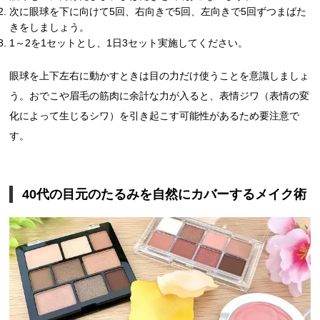
次に眼球を下に向けて5回、右向きで5回、左向きで5回ずつまばた
きをしましょう。
1～2を1セットとし、1日3セット実施してください。
眼球を上下左右に動かすときは目の力だけ使うことを意識しましょ
う。おでこや眉毛の筋肉に余計な力が入ると、表情ジワ（表情の変
化によって生じるシワ）を引き起こす可能性があるため要注意で
す。
40代の目元のたるみを自然にカバーするメイク術