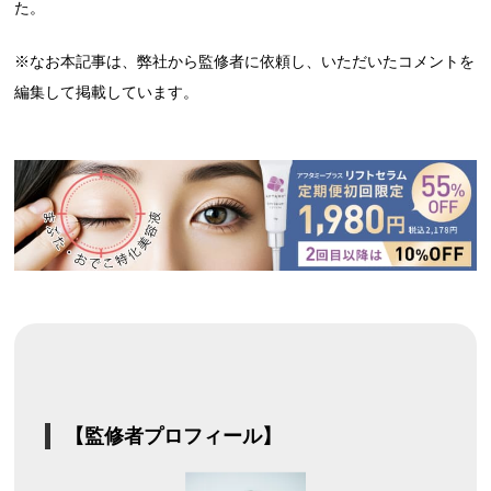
た。
※なお本記事は、弊社から監修者に依頼し、いただいたコメントを
編集して掲載しています。
【監修者プロフィール】