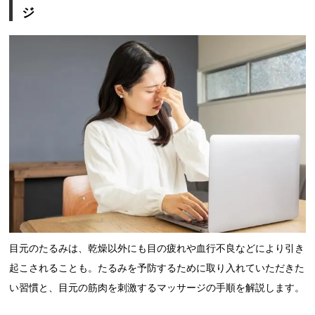
ジ
目元のたるみは、乾燥以外にも目の疲れや血行不良などにより引き
起こされることも。たるみを予防するために取り入れていただきた
い習慣と、目元の筋肉を刺激するマッサージの手順を解説します。