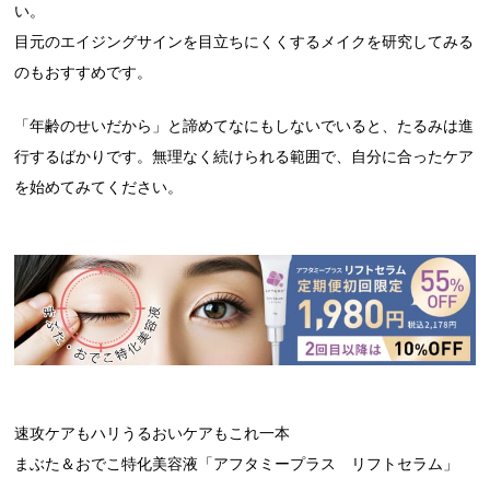
い。
目元のエイジングサインを目立ちにくくするメイクを研究してみる
のもおすすめです。
「年齢のせいだから」と諦めてなにもしないでいると、たるみは進
行するばかりです。無理なく続けられる範囲で、自分に合ったケア
を始めてみてください。
速攻ケアもハリうるおいケアもこれ一本
まぶた＆おでこ特化美容液「アフタミープラス リフトセラム」