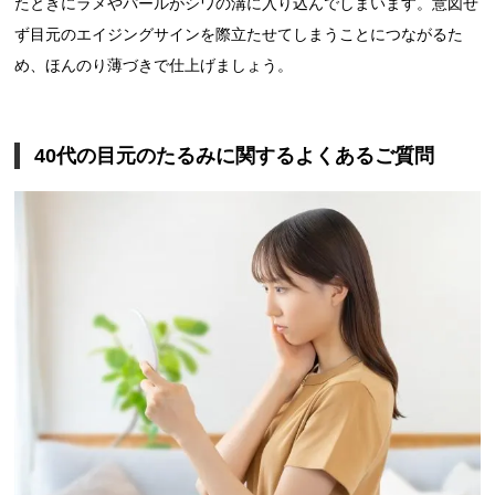
たときにラメやパールがシワの溝に入り込んでしまいます。意図せ
ず目元のエイジングサインを際立たせてしまうことにつながるた
め、ほんのり薄づきで仕上げましょう。
40代の目元のたるみに関するよくあるご質問