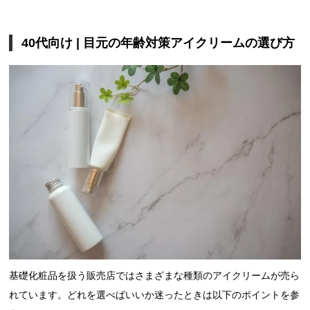
40代向け | 目元の年齢対策アイクリームの選び方
基礎化粧品を扱う販売店ではさまざまな種類のアイクリームが売ら
れています。どれを選べばいいか迷ったときは以下のポイントを参