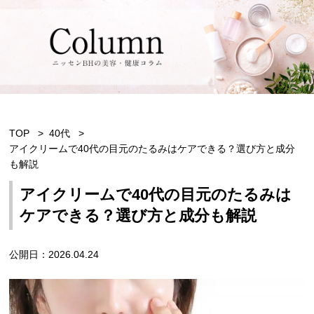
TOP
40代
アイクリームで40代の目元のたるみはケアできる？選び方と成分
も解説
アイクリームで40代の目元のたるみは
ケアできる？選び方と成分も解説
公開日：2026.04.24