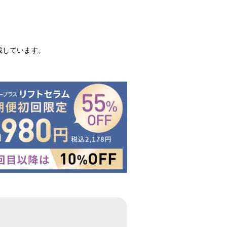
載しています。