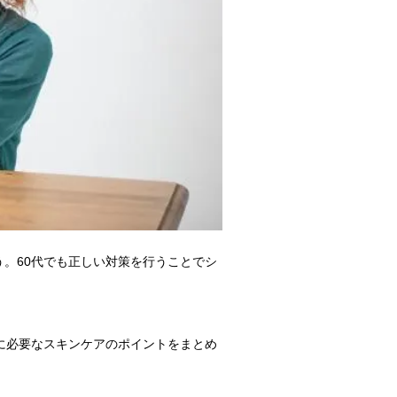
。60代でも正しい対策を行うことでシ
に必要なスキンケアのポイントをまとめ