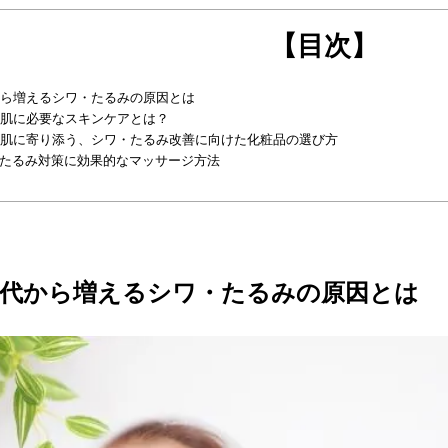
【目次】
から増えるシワ・たるみの原因とは
の肌に必要なスキンケアとは？
の肌に寄り添う、シワ・たるみ改善に向けた化粧品の選び方
たるみ対策に効果的なマッサージ方法
0代から増えるシワ・たるみの原因とは