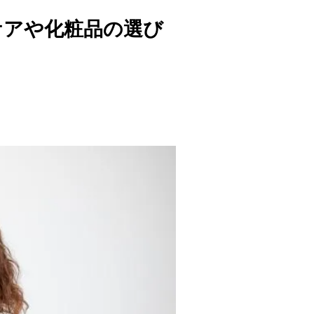
ケアや化粧品の選び