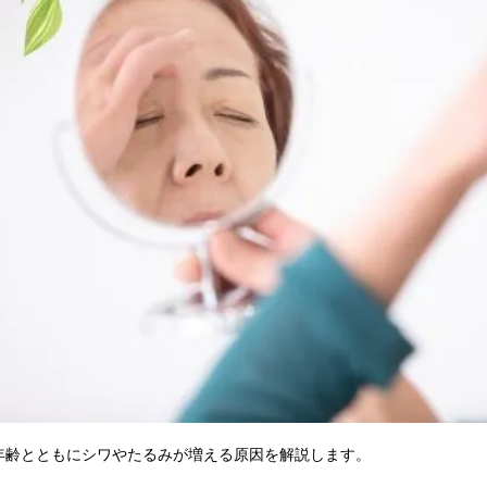
年齢とともにシワやたるみが増える原因を解説します。