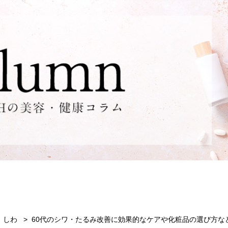
しわ
60代のシワ・たるみ改善に効果的なケアや化粧品の選び方な