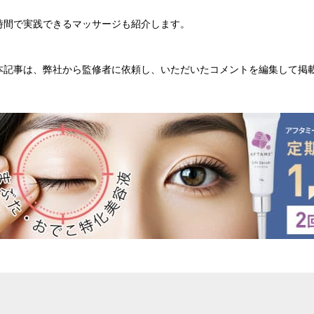
時間で実践できるマッサージも紹介します。
本記事は、弊社から監修者に依頼し、いただいたコメントを編集して掲