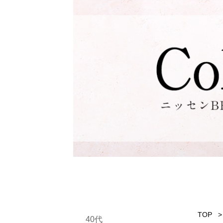
TOP
40代