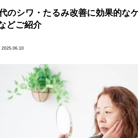
0代のシワ・たるみ改善に効果的な
などご紹介
025.06.10