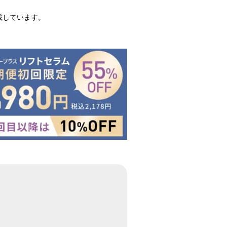
載しています。