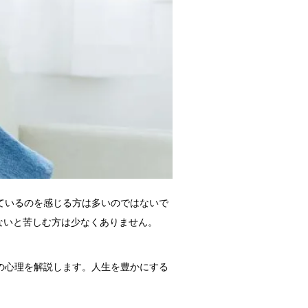
ているのを感じる方は多いのではないで
ないと苦しむ方は少なくありません。
の心理を解説します。人生を豊かにする