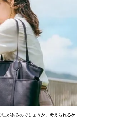
心理があるのでしょうか。考えられるケ