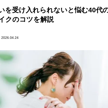
いを受け入れられないと悩む40代
イクのコツを解説
026.04.24