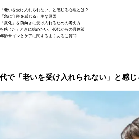
で「老いを受け入れられない」と感じる心理とは？
で「急に年齢を感じる」主な原因
の「変化」を前向きに受け入れるための考え方
を感じた」ときに始めたい、40代からの具体策
の年齢サインとケアに関するよくあるご質問
0代で「老いを受け入れられない」と感じ