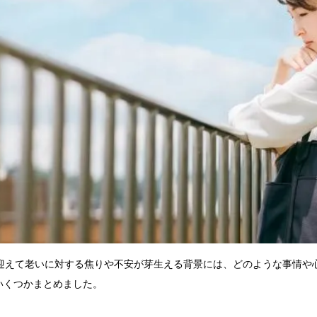
を迎えて老いに対する焦りや不安が芽生える背景には、どのような事情や
いくつかまとめました。