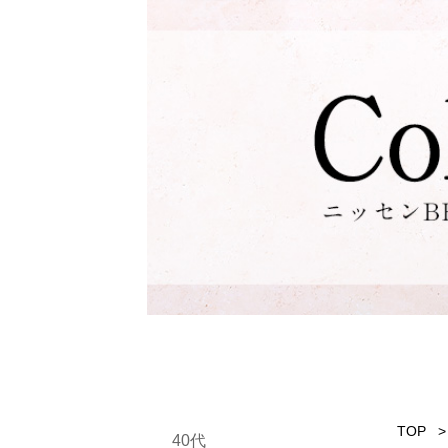
TOP
40代