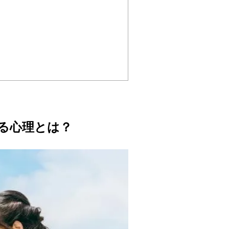
る心理とは？