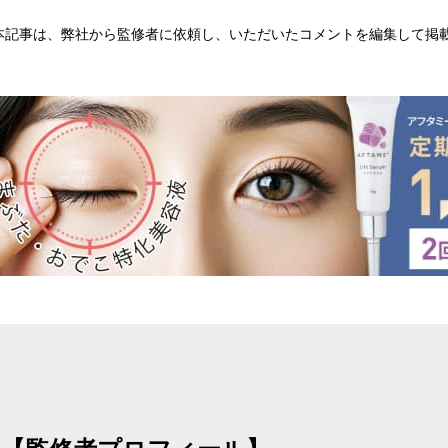
本記事は、弊社から監修者に依頼し、いただいたコメントを編集して掲