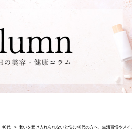
40代
老いを受け入れられないと悩む40代の方へ。生活習慣やメイ