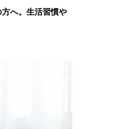
の方へ。生活習慣や