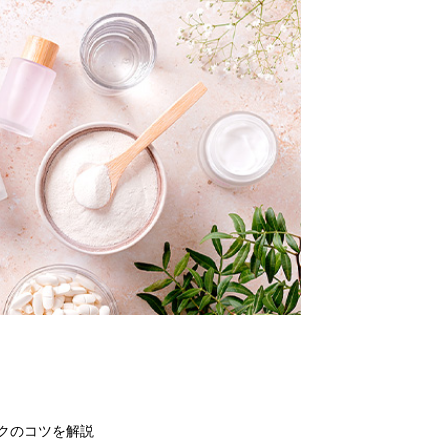
クのコツを解説