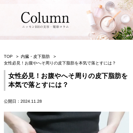
TOP
内臓・皮下脂肪
女性必見！お腹やへそ周りの皮下脂肪を本気で落とすには？
女性必見！お腹やへそ周りの皮下脂肪を
本気で落とすには？
公開日：2024.11.28