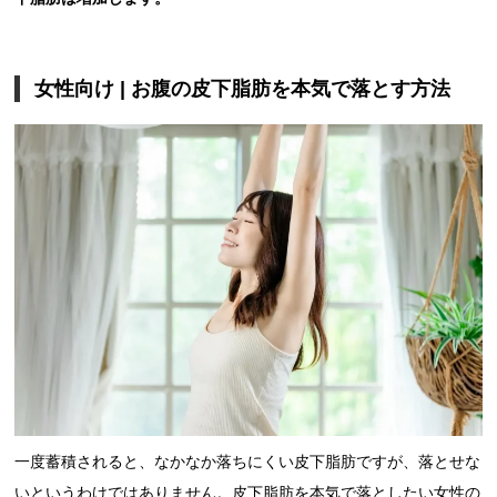
女性向け | お腹の皮下脂肪を本気で落とす方法
一度蓄積されると、なかなか落ちにくい皮下脂肪ですが、落とせな
いというわけではありません。皮下脂肪を本気で落としたい女性の