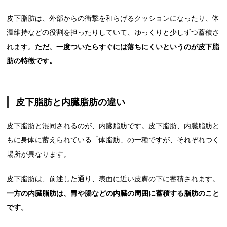
皮下脂肪は、外部からの衝撃を和らげるクッションになったり、体
温維持などの役割を担ったりしていて、ゆっくりと少しずつ蓄積さ
れます。
ただ、一度ついたらすぐには落ちにくいというのが皮下脂
肪の特徴です。
皮下脂肪と内臓脂肪の違い
皮下脂肪と混同されるのが、内臓脂肪です。皮下脂肪、内臓脂肪と
もに身体に蓄えられている「体脂肪」の一種ですが、それぞれつく
場所が異なります。
皮下脂肪は、前述した通り、表面に近い皮膚の下に蓄積されます。
一方の内臓脂肪は、胃や腸などの内臓の周囲に蓄積する脂肪のこと
です。