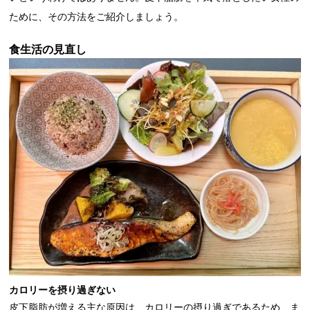
ために、その方法をご紹介しましょう。
食生活の見直し
カロリーを摂り過ぎない
皮下脂肪が増える主な原因は、カロリーの摂り過ぎであるため、ま