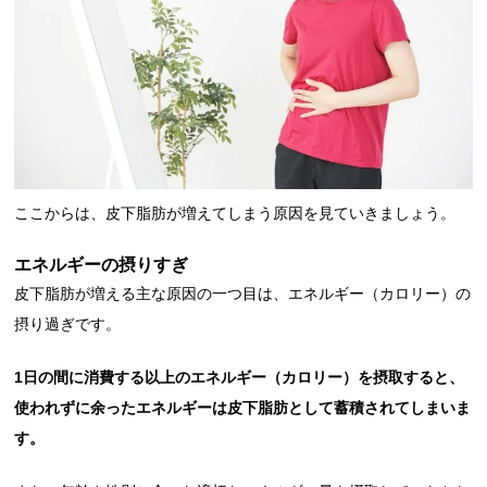
ここからは、皮下脂肪が増えてしまう原因を見ていきましょう。
エネルギーの摂りすぎ
皮下脂肪が増える主な原因の一つ目は、エネルギー（カロリー）の
摂り過ぎです。
1日の間に消費する以上のエネルギー（カロリー）を摂取すると、
使われずに余ったエネルギーは皮下脂肪として蓄積されてしまいま
す。