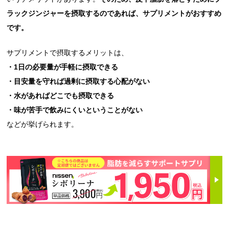
ラックジンジャーを摂取するのであれば、サプリメントがおすすめ
です。
サプリメントで摂取するメリットは、
・1日の必要量が手軽に摂取できる
・目安量を守れば過剰に摂取する心配がない
・水があればどこでも摂取できる
・味が苦手で飲みにくいということがない
などが挙げられます。