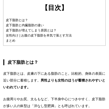
【目次】
皮下脂肪とは？
皮下脂肪と内臓脂肪の違い
皮下脂肪が増えてしまう原因とは？
女性向け | お腹の皮下脂肪を本気で落とす方法
まとめ
皮下脂肪とは？
皮下脂肪とは、皮膚の下にある脂肪のこと。比較的、身体の表面に
近い部分に蓄積します。
男性よりも女性のほうが蓄積されやすいと
いわれています。
お腹周りやお尻、太ももなど、下半身中心につきやすく、皮下脂肪
が多い人の体型は「洋なし型肥満」とも呼ばれています。