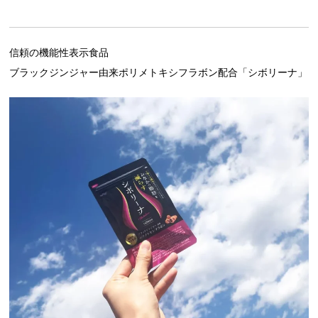
信頼の機能性表示食品
ブラックジンジャー由来ポリメトキシフラボン配合「シボリーナ」