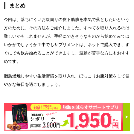
まとめ
今回は、落ちにくいお腹周りの皮下脂肪を本気で落としたいという
方のために、その方法をご紹介しました。すべてを取り入れるのは
難しいかもしれませんが、手軽にできそうなものから始めてみては
いかがでしょうか？中でもサプリメントは、ネットで購入でき、す
ぐにでも飲み始めることができますし、運動が苦手な方にもおすす
めです。
脂肪燃焼しやすい生活習慣を取り入れ、ぽっこりお腹対策をして健
やかな毎日を過ごしましょう。