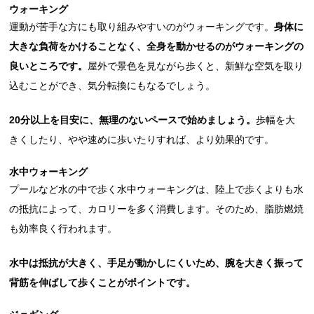
ウォーキング
運動が苦手な方にも取り組みやすいのがウォーキングです。
身体に
大きな負荷をかけることなく、全身を動かせるのがウォーキングの
良いところです。
屋外で景色を見ながら歩くと、新鮮な空気を取り
込むことができ、気分転換にもなるでしょう。
20分以上を目安に、無理のないペースで始めましょう。
歩幅を大
きくしたり、やや速めに歩いたりすれば、より効果的です。
水中ウォーキング
プールなど水の中で歩く水中ウォーキングは、陸上で歩くよりも水
の抵抗によって、カロリーを多く消費します。そのため、脂肪燃焼
も効率良く行われます。
水中は抵抗が大きく、手足が動かしにくいため、腕を大きく振って
背筋を伸ばして歩くことがポイントです。