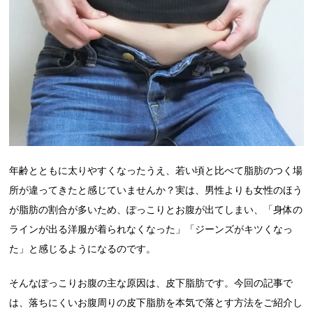
年齢とともに太りやすくなったうえ、若い頃と比べて脂肪のつく場
所が違ってきたと感じていませんか？実は、男性よりも女性のほう
が脂肪の割合が多いため、ぽっこりとお腹が出てしまい、「身体の
ラインが出る洋服が着られなくなった」「ジーンズがキツくなっ
た」と感じるようになるのです。
そんなぽっこりお腹の主な原因は、皮下脂肪です。今回の記事で
は、落ちにくいお腹周りの皮下脂肪を本気で落とす方法をご紹介し