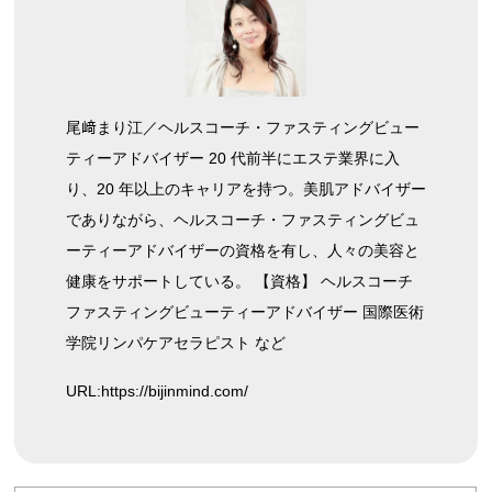
尾﨑まり江／ヘルスコーチ・ファスティングビュー
ティーアドバイザー 20 代前半にエステ業界に入
り、20 年以上のキャリアを持つ。美肌アドバイザー
でありながら、ヘルスコーチ・ファスティングビュ
ーティーアドバイザーの資格を有し、人々の美容と
健康をサポートしている。 【資格】 ヘルスコーチ
ファスティングビューティーアドバイザー 国際医術
学院リンパケアセラピスト など
URL:
https://bijinmind.com/