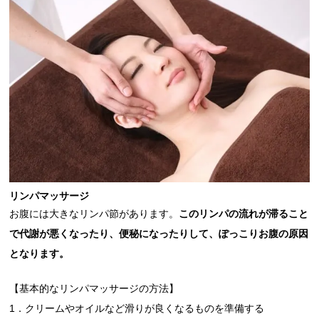
リンパマッサージ
お腹には大きなリンパ節があります。
このリンパの流れが滞ること
で代謝が悪くなったり、便秘になったりして、ぽっこりお腹の原因
となります。
【基本的なリンパマッサージの方法】
1．クリームやオイルなど滑りが良くなるものを準備する