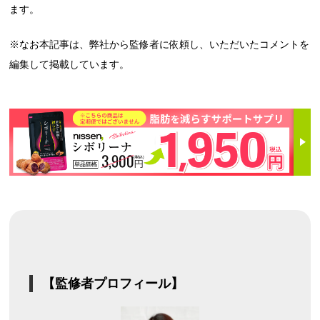
ます。
※なお本記事は、弊社から監修者に依頼し、いただいたコメントを
編集して掲載しています。
【監修者プロフィール】