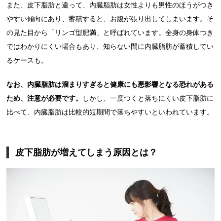
また、皮下脂肪と違って、内臓脂肪は女性よりも男性のほうがつき
やすい傾向にあり、蓄積すると、お腹が張り出してしまいます。そ
の見た目から「リンゴ型肥満」と呼ばれています。全身の身体つき
ではわかりにくい場合もあり、知らない間に内臓脂肪が蓄積してい
るケースも。
なお、内臓脂肪は溜まりすぎると健康にも悪影響となる恐れがある
ため、注意が必要です。
しかし、一度つくと落ちにくい皮下脂肪に
比べて、内臓脂肪は比較的短期間で落ちやすいといわれています。
皮下脂肪が増えてしまう原因とは？