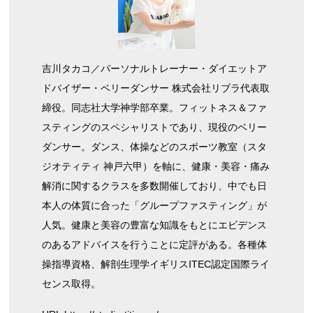
吉川タカコ／パーソナルトレーナー・ダイエットア
ドバイザー・ベリーダンサー 株式会社リブラ代表取
締役。同志社大学神学部卒業。フィットネス＆ファ
スティングのスペシャリストであり、現役のベリー
ダンサー。ダンス、体操などのスポーツ教室（スタ
ジオティティ 神戸六甲）を軸に、健康・美容・痛み
解消に関するクラスを多数開催しており、中でも日
本人の体質に合った「グループファスティング」が
人気。健康と美容の豊富な知識をもとにエビデンス
のあるアドバイスを行うことに定評がある。各種体
操指導資格、解剖生理学イギリスITEC認定国際ライ
センス取得。