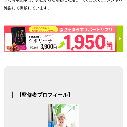
編集して掲載しています。
【監修者プロフィール】