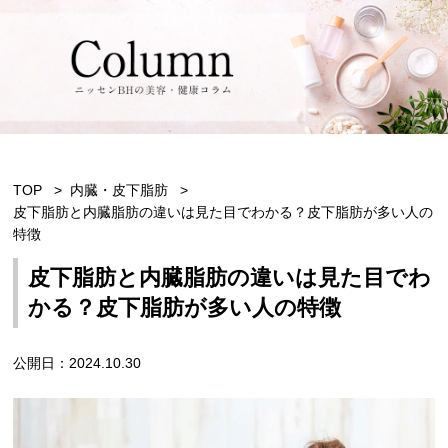
TOP
内臓・皮下脂肪
皮下脂肪と内臓脂肪の違いは見た目でわかる？皮下脂肪が多い人の
特徴
皮下脂肪と内臓脂肪の違いは見た目でわ
かる？皮下脂肪が多い人の特徴
公開日：2024.10.30