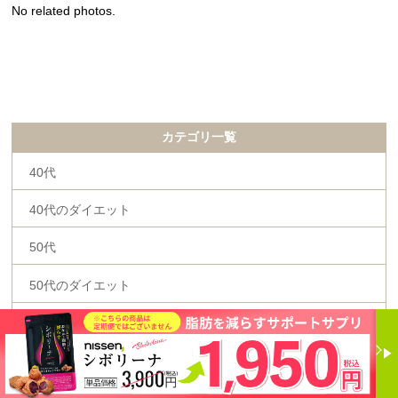
No related photos.
カテゴリ一覧
40代
40代のダイエット
50代
50代のダイエット
60代
BMI
おでこ