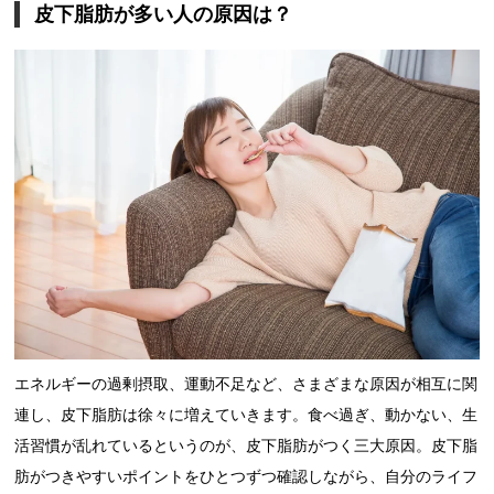
皮下脂肪が多い人の原因は？
エネルギーの過剰摂取、運動不足など、さまざまな原因が相互に関
連し、皮下脂肪は徐々に増えていきます。食べ過ぎ、動かない、生
活習慣が乱れているというのが、皮下脂肪がつく三大原因。皮下脂
肪がつきやすいポイントをひとつずつ確認しながら、自分のライフ