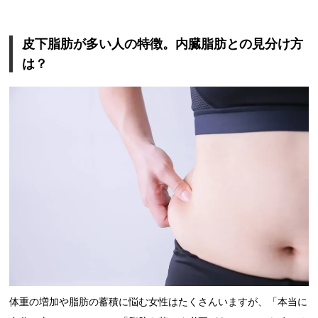
皮下脂肪が多い人の特徴。内臓脂肪との見分け方
は？
体重の増加や脂肪の蓄積に悩む女性はたくさんいますが、「本当に