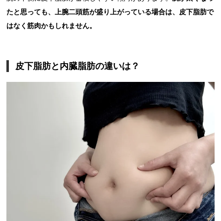
たと思っても、上腕二頭筋が盛り上がっている場合は、皮下脂肪で
はなく筋肉かもしれません。
皮下脂肪と内臓脂肪の違いは？