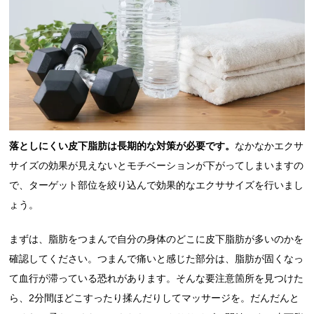
落としにくい皮下脂肪は長期的な対策が必要です。
なかなかエクサ
サイズの効果が見えないとモチベーションが下がってしまいますの
で、ターゲット部位を絞り込んで効果的なエクササイズを行いまし
ょう。
まずは、脂肪をつまんで自分の身体のどこに皮下脂肪が多いのかを
確認してください。つまんで痛いと感じた部分は、脂肪が固くなっ
て血行が滞っている恐れがあります。そんな要注意箇所を見つけた
ら、2分間ほどこすったり揉んだりしてマッサージを。だんだんと