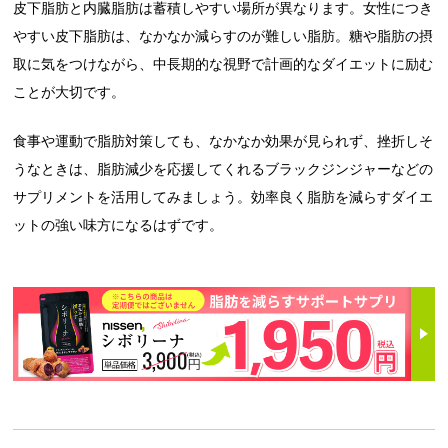
皮下脂肪と内臓脂肪は蓄積しやすい場所が異なります。女性につき
やすい皮下脂肪は、なかなか減らすのが難しい脂肪。糖や脂肪の摂
取に気をつけながら、中長期的な視野で計画的なダイエットに励む
ことが大切です。
食事や運動で脂肪対策しても、なかなか効果が見られず、挫折しそ
うなときは、脂肪減少を応援してくれるブラックジンジャーなどの
サプリメントを活用してみましょう。効率良く脂肪を減らすダイエ
ットの強い味方になるはずです。