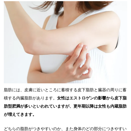
脂肪には、皮膚に近いところに蓄積する皮下脂肪と臓器の周りに蓄
積する内臓脂肪があります。
女性はエストロゲンの影響から皮下脂
肪型肥満が多いといわれていますが、更年期以降は女性も内蔵脂肪
が増えてきます。
どちらの脂肪がつきやすいのか、また身体のどの部分につきやすい