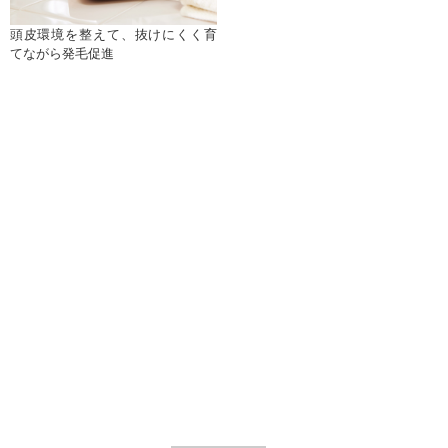
頭皮環境を整えて、抜けにくく育
てながら発毛促進