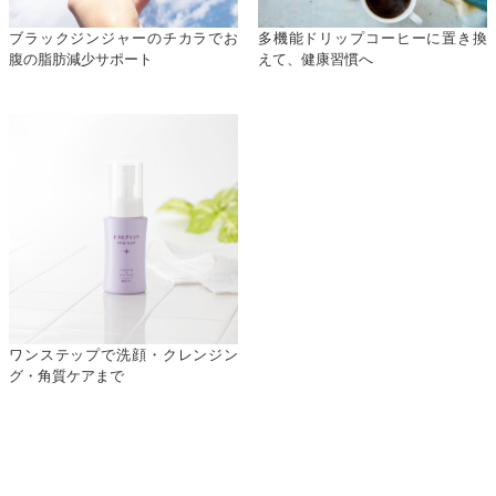
ブラックジンジャーのチカラでお
多機能ドリップコーヒーに置き換
腹の脂肪減少サポート
えて、健康習慣へ
ワンステップで洗顔・クレンジン
グ・角質ケアまで