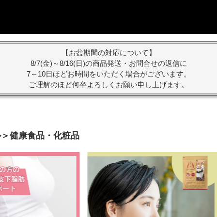
【お盆期間の対応について】
8/7(金)～8/16(日)の商品発送・お問合せの返信に
7～10日ほどお時間をいただく場合がございます。
ご理解のほど何卒よろしくお願い申し上げます。
ナル＞健康食品・化粧品