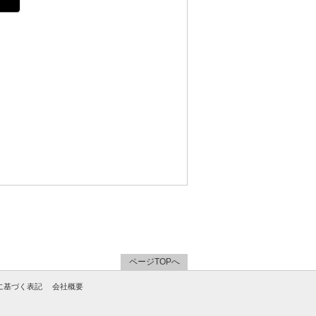
ページTOPへ
に基づく表記
会社概要