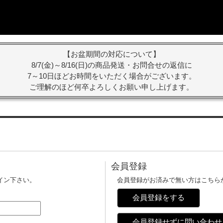
【お盆期間の対応について】
8/7(金)～8/16(日)の商品発送・お問合せの返信に
7～10日ほどお時間をいただく場合がございます。
ご理解のほど何卒よろしくお願い申し上げます。
会員登録
イン下さい。
会員登録がお済みで無い方はこちら
会員登録をする
会員登録せずに問い合わせ