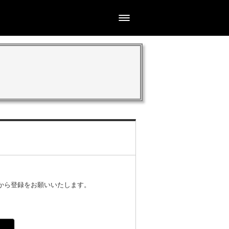
から登録をお願いいたします。