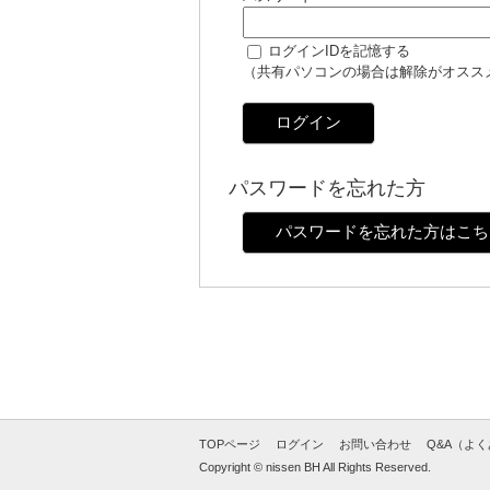
ログインIDを記憶する
（共有パソコンの場合は解除がオスス
ログイン
パスワードを忘れた方
パスワードを忘れた方はこち
TOPページ
ログイン
お問い合わせ
Q&A（よ
Copyright © nissen BH All Rights Reserved.